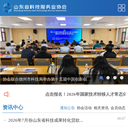
协会联合德州市科技局举办第十五届中国创新创...
}
点击报名！2026年国家技术转移人才常态化
资讯中心
通知公告
协会活动
相关资讯
会员动态
08-07
2026年7月份山东省科技成果转化贷款...